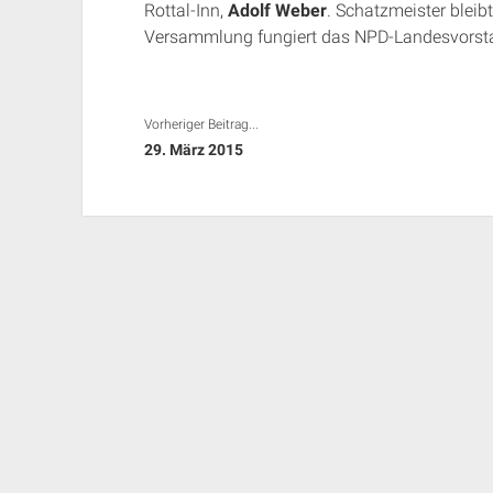
Rottal-Inn,
Adolf Weber
. Schatzmeister bleib
Versammlung fungiert das NPD-Landesvorst
Vorheriger Beitrag...
29. März 2015