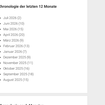
Chronologie der letzten 12 Monate
Juli 2026
(2)
Juni 2026
(10)
Mai 2026
(15)
April 2026
(20)
März 2026
(9)
Februar 2026
(13)
Januar 2026
(7)
Dezember 2025
(9)
November 2025
(11)
Oktober 2025
(16)
September 2025
(18)
August 2025
(15)