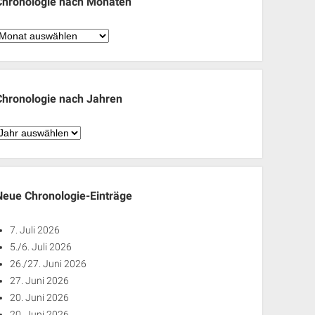
Chronologie nach Monaten
hronologie
nach
Monaten
Chronologie nach Jahren
hronologie
nach
ahren
Neue Chronologie-Einträge
7. Juli 2026
5./6. Juli 2026
26./27. Juni 2026
27. Juni 2026
20. Juni 2026
20. Juni 2026