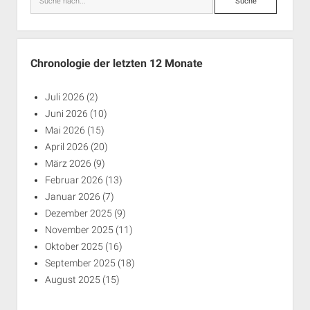
Chronologie der letzten 12 Monate
Juli 2026
(2)
Juni 2026
(10)
Mai 2026
(15)
April 2026
(20)
März 2026
(9)
Februar 2026
(13)
Januar 2026
(7)
Dezember 2025
(9)
November 2025
(11)
Oktober 2025
(16)
September 2025
(18)
August 2025
(15)