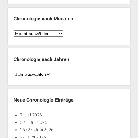
Chronologie nach Monaten
Chronologie
nach
Monaten
Chronologie nach Jahren
Chronologie
nach
Jahren
Neue Chronologie-Einträge
7. Juli 2026
5./6. Juli 2026
26./27. Juni 2026
27. Juni 2026