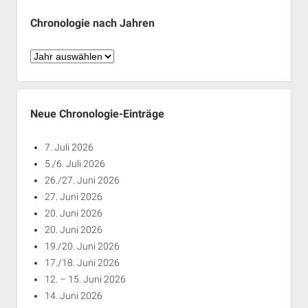
Chronologie nach Jahren
Chronologie
nach
Jahren
Neue Chronologie-Einträge
7. Juli 2026
5./6. Juli 2026
26./27. Juni 2026
27. Juni 2026
20. Juni 2026
20. Juni 2026
19./20. Juni 2026
17./18. Juni 2026
12. – 15. Juni 2026
14. Juni 2026