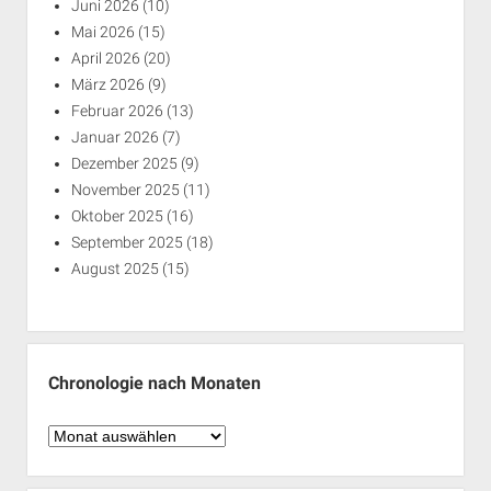
Juni 2026
(10)
Mai 2026
(15)
April 2026
(20)
März 2026
(9)
Februar 2026
(13)
Januar 2026
(7)
Dezember 2025
(9)
November 2025
(11)
Oktober 2025
(16)
September 2025
(18)
August 2025
(15)
Chronologie nach Monaten
Chronologie
nach
Monaten