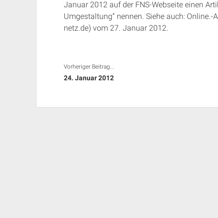
Januar 2012 auf der FNS-Webseite einen Artike
Umgestaltung“ nennen. Siehe auch: Online.
netz.de) vom 27. Januar 2012.
Vorheriger Beitrag...
24. Januar 2012