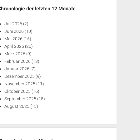
Chronologie der letzten 12 Monate
Juli 2026
(2)
Juni 2026
(10)
Mai 2026
(15)
April 2026
(20)
März 2026
(9)
Februar 2026
(13)
Januar 2026
(7)
Dezember 2025
(9)
November 2025
(11)
Oktober 2025
(16)
September 2025
(18)
August 2025
(15)