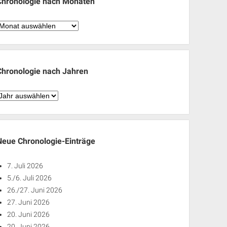
Chronologie nach Monaten
hronologie
nach
Monaten
Chronologie nach Jahren
hronologie
nach
ahren
Neue Chronologie-Einträge
7. Juli 2026
5./6. Juli 2026
26./27. Juni 2026
27. Juni 2026
20. Juni 2026
20. Juni 2026