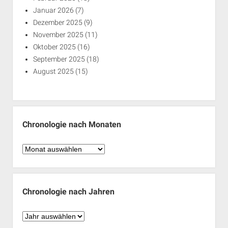
Januar 2026
(7)
Dezember 2025
(9)
November 2025
(11)
Oktober 2025
(16)
September 2025
(18)
August 2025
(15)
Chronologie nach Monaten
Chronologie
nach
Monaten
Chronologie nach Jahren
Chronologie
nach