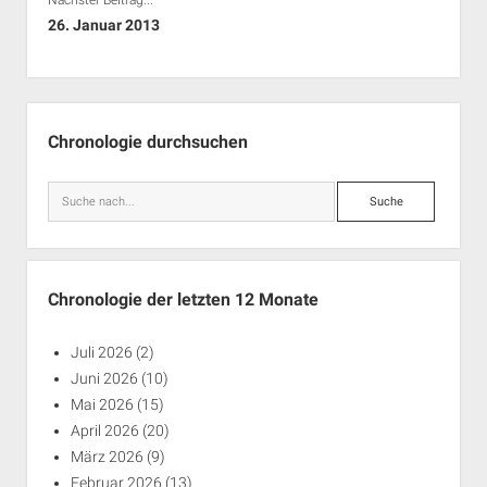
26. Januar 2013
Seitenleiste
Chronologie durchsuchen
Suche
Chronologie der letzten 12 Monate
Juli 2026
(2)
Juni 2026
(10)
Mai 2026
(15)
April 2026
(20)
März 2026
(9)
Februar 2026
(13)