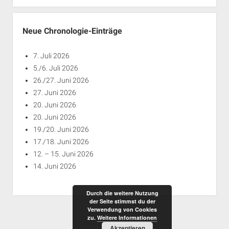
Jahren
Neue Chronologie-Einträge
7. Juli 2026
5./6. Juli 2026
26./27. Juni 2026
27. Juni 2026
20. Juni 2026
20. Juni 2026
19./20. Juni 2026
17./18. Juni 2026
12. – 15. Juni 2026
14. Juni 2026
Durch die weitere Nutzung
der Seite stimmst du der
Verwendung von Cookies
zu.
Weitere Informationen
Akzeptieren