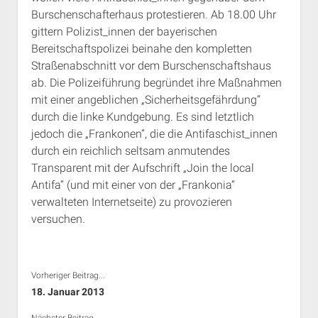
Burschenschafterhaus protestieren. Ab 18.00 Uhr
gittern Polizist_innen der bayerischen
Bereitschaftspolizei beinahe den kompletten
Straßenabschnitt vor dem Burschenschaftshaus
ab. Die Polizeiführung begründet ihre Maßnahmen
mit einer angeblichen „Sicherheitsgefährdung“
durch die linke Kundgebung. Es sind letztlich
jedoch die „Frankonen“, die die Antifaschist_innen
durch ein reichlich seltsam anmutendes
Transparent mit der Aufschrift „Join the local
Antifa“ (und mit einer von der „Frankonia“
verwalteten Internetseite) zu provozieren
versuchen.
Vorheriger Beitrag...
18. Januar 2013
Nächster Beitrag...