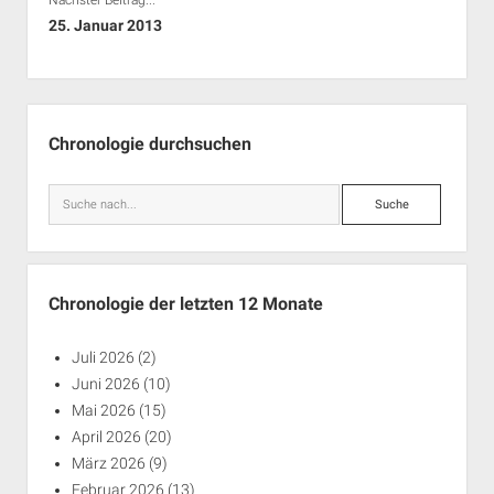
25. Januar 2013
Seitenleiste
Chronologie durchsuchen
Suche
Chronologie der letzten 12 Monate
Juli 2026
(2)
Juni 2026
(10)
Mai 2026
(15)
April 2026
(20)
März 2026
(9)
Februar 2026
(13)