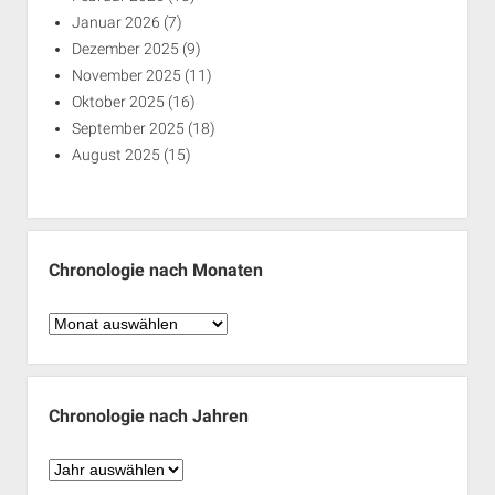
Januar 2026
(7)
Dezember 2025
(9)
November 2025
(11)
Oktober 2025
(16)
September 2025
(18)
August 2025
(15)
Chronologie nach Monaten
Chronologie
nach
Monaten
Chronologie nach Jahren
Chronologie
nach