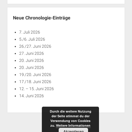
Jahren
Neue Chronologie-Einträge
7. Juli 2026
5./6. Juli 2026
26./27. Juni 2026
27. Juni 2026
20. Juni 2026
20. Juni 2026
19./20. Juni 2026
17./18. Juni 2026
12. – 15. Juni 2026
14. Juni 2026
Durch die weitere Nutzung
der Seite stimmst du der
Verwendung von Cookies
zu.
Weitere Informationen
Akzeptieren