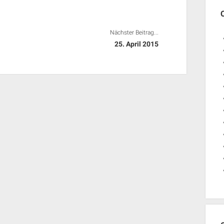
Nächster Beitrag...
25. April 2015