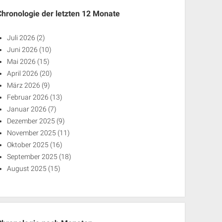
Chronologie der letzten 12 Monate
Juli 2026
(2)
Juni 2026
(10)
Mai 2026
(15)
April 2026
(20)
März 2026
(9)
Februar 2026
(13)
Januar 2026
(7)
Dezember 2025
(9)
November 2025
(11)
Oktober 2025
(16)
September 2025
(18)
August 2025
(15)