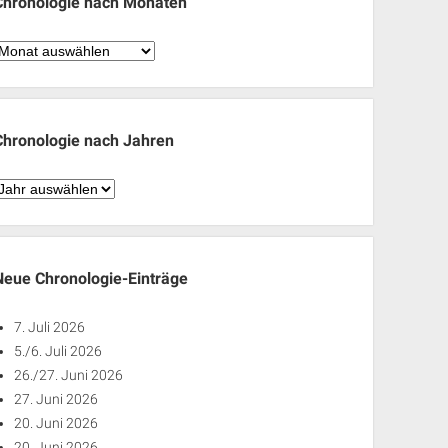
Chronologie nach Monaten
hronologie
nach
Monaten
Chronologie nach Jahren
hronologie
nach
ahren
Neue Chronologie-Einträge
7. Juli 2026
5./6. Juli 2026
26./27. Juni 2026
27. Juni 2026
20. Juni 2026
20. Juni 2026