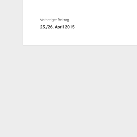
Vorheriger Beitrag...
25./26. April 2015