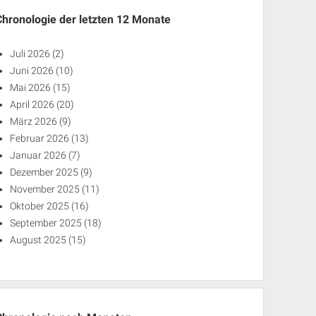
Chronologie der letzten 12 Monate
Juli 2026
(2)
Juni 2026
(10)
Mai 2026
(15)
April 2026
(20)
März 2026
(9)
Februar 2026
(13)
Januar 2026
(7)
Dezember 2025
(9)
November 2025
(11)
Oktober 2025
(16)
September 2025
(18)
August 2025
(15)