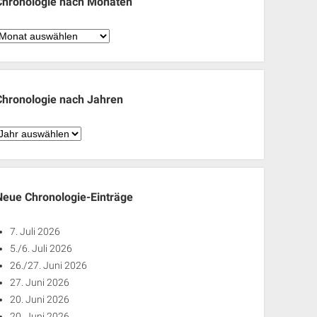
Chronologie nach Monaten
hronologie
nach
Monaten
Chronologie nach Jahren
hronologie
nach
ahren
Neue Chronologie-Einträge
7. Juli 2026
5./6. Juli 2026
26./27. Juni 2026
27. Juni 2026
20. Juni 2026
20. Juni 2026