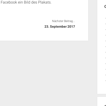
 Facebook ein Bild des Plakats.
Nächster Beitrag...
23. September 2017