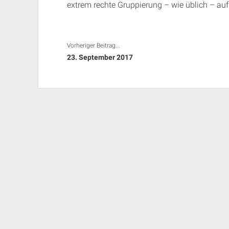
extrem rechte Gruppierung – wie üblich – auf
Vorheriger Beitrag...
23. September 2017