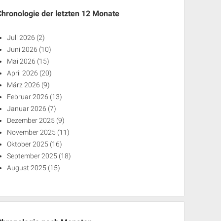
Chronologie der letzten 12 Monate
Juli 2026
(2)
Juni 2026
(10)
Mai 2026
(15)
April 2026
(20)
März 2026
(9)
Februar 2026
(13)
Januar 2026
(7)
Dezember 2025
(9)
November 2025
(11)
Oktober 2025
(16)
September 2025
(18)
August 2025
(15)