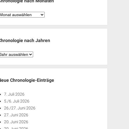
Chronologie nach Monaten
hronologie
nach
Monaten
Chronologie nach Jahren
hronologie
nach
ahren
Neue Chronologie-Einträge
7. Juli 2026
5./6. Juli 2026
26./27. Juni 2026
27. Juni 2026
20. Juni 2026
20. Juni 2026