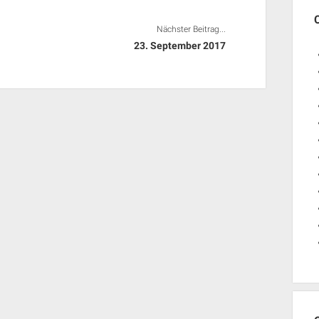
Nächster Beitrag...
23. September 2017