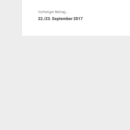
Vorheriger Beitrag...
22./23. September 2017