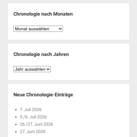
Chronologie nach Monaten
Chronologie
nach
Monaten
Chronologie nach Jahren
Chronologie
nach
Jahren
Neue Chronologie-Einträge
7. Juli 2026
5./6. Juli 2026
26./27. Juni 2026
27. Juni 2026