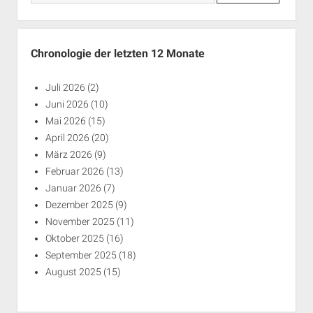
Chronologie der letzten 12 Monate
Juli 2026
(2)
Juni 2026
(10)
Mai 2026
(15)
April 2026
(20)
März 2026
(9)
Februar 2026
(13)
Januar 2026
(7)
Dezember 2025
(9)
November 2025
(11)
Oktober 2025
(16)
September 2025
(18)
August 2025
(15)