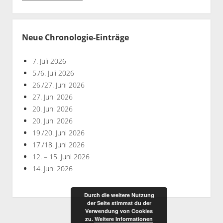
nach
Jahren
Neue Chronologie-Einträge
7. Juli 2026
5./6. Juli 2026
26./27. Juni 2026
27. Juni 2026
20. Juni 2026
20. Juni 2026
19./20. Juni 2026
17./18. Juni 2026
12. – 15. Juni 2026
14. Juni 2026
Durch die weitere Nutzung
der Seite stimmst du der
Verwendung von Cookies
zu.
Weitere Informationen