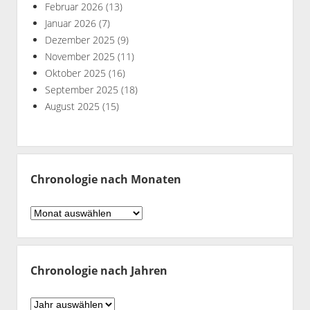
Februar 2026
(13)
Januar 2026
(7)
Dezember 2025
(9)
November 2025
(11)
Oktober 2025
(16)
September 2025
(18)
August 2025
(15)
Chronologie nach Monaten
Chronologie
nach
Monaten
Chronologie nach Jahren
Chronologie