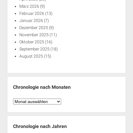
März 2026
(9)
Februar 2026
(13)
Januar 2026
(7)
Dezember 2025
(9)
November 2025
(11)
Oktober 2025
(16)
September 2025
(18)
August 2025
(15)
Chronologie nach Monaten
Chronologie
nach
Monaten
Chronologie nach Jahren