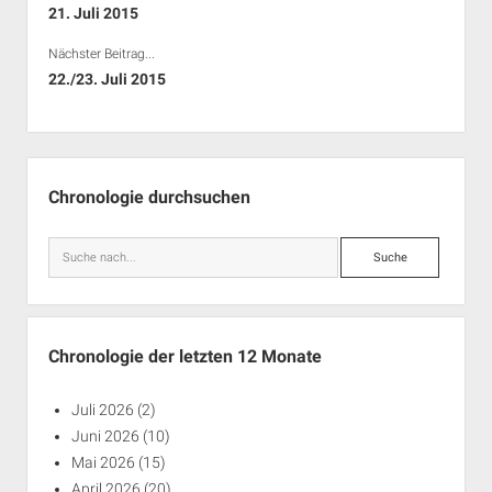
21. Juli 2015
Nächster Beitrag...
22./23. Juli 2015
Seitenleiste
Chronologie durchsuchen
Suche
Chronologie der letzten 12 Monate
Juli 2026
(2)
Juni 2026
(10)
Mai 2026
(15)
April 2026
(20)