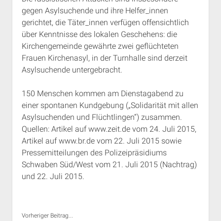
gegen Asylsuchende und ihre Helfer_innen
gerichtet, die Täter_innen verfügen offensichtlich
über Kenntnisse des lokalen Geschehens: die
Kirchengemeinde gewährte zwei geflüchteten
Frauen Kirchenasyl, in der Turnhalle sind derzeit
Asylsuchende untergebracht.
150 Menschen kommen am Dienstagabend zu
einer spontanen Kundgebung („Solidarität mit allen
Asylsuchenden und Flüchtlingen“) zusammen.
Quellen: Artikel auf www.zeit.de vom 24. Juli 2015,
Artikel auf www.br.de vom 22. Juli 2015 sowie
Pressemitteilungen des Polizeipräsidiums
Schwaben Süd/West vom 21. Juli 2015 (Nachtrag)
und 22. Juli 2015.
Vorheriger Beitrag...