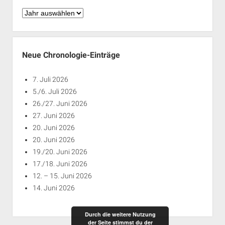
Chronologie
nach
Jahren
Neue Chronologie-Einträge
7. Juli 2026
5./6. Juli 2026
26./27. Juni 2026
27. Juni 2026
20. Juni 2026
20. Juni 2026
19./20. Juni 2026
17./18. Juni 2026
12. – 15. Juni 2026
14. Juni 2026
Durch die weitere Nutzung
der Seite stimmst du der