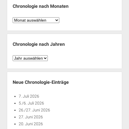
Chronologie nach Monaten
Chronologie
nach
Monaten
Chronologie nach Jahren
Chronologie
nach
Jahren
Neue Chronologie-Einträge
7. Juli 2026
5./6. Juli 2026
26./27. Juni 2026
27. Juni 2026
20. Juni 2026