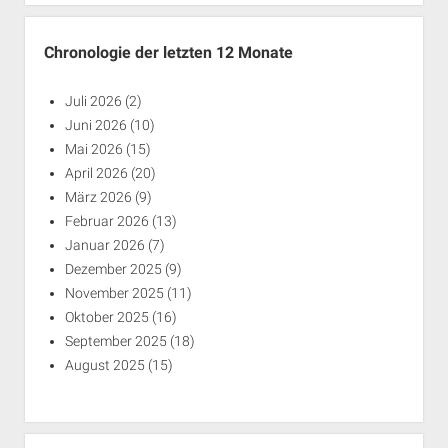
Chronologie der letzten 12 Monate
Juli 2026
(2)
Juni 2026
(10)
Mai 2026
(15)
April 2026
(20)
März 2026
(9)
Februar 2026
(13)
Januar 2026
(7)
Dezember 2025
(9)
November 2025
(11)
Oktober 2025
(16)
September 2025
(18)
August 2025
(15)