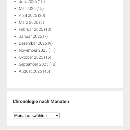
Juni 2026
(10)
Mai 2026
(15)
April 2026
(20)
März 2026
(9)
Februar 2026
(13)
Januar 2026
(7)
Dezember 2025
(9)
November 2025
(11)
Oktober 2025
(16)
September 2025
(18)
August 2025
(15)
Chronologie nach Monaten
Chronologie
nach
Monaten