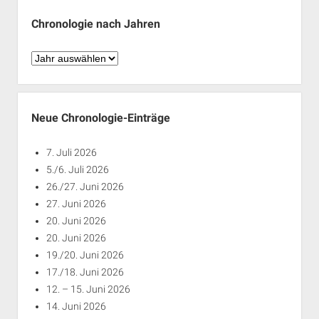
Chronologie nach Jahren
Chronologie
nach
Jahren
Neue Chronologie-Einträge
7. Juli 2026
5./6. Juli 2026
26./27. Juni 2026
27. Juni 2026
20. Juni 2026
20. Juni 2026
19./20. Juni 2026
17./18. Juni 2026
12. – 15. Juni 2026
14. Juni 2026