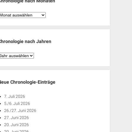
Chronologie nach Monaten
hronologie
nach
Monaten
Chronologie nach Jahren
hronologie
nach
ahren
Neue Chronologie-Einträge
7. Juli 2026
5./6. Juli 2026
26./27. Juni 2026
27. Juni 2026
20. Juni 2026
20. Juni 2026