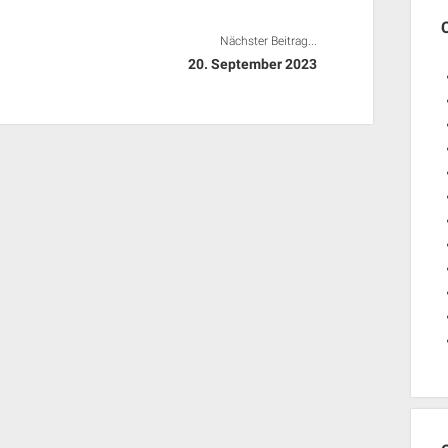
Nächster Beitrag...
20. September 2023