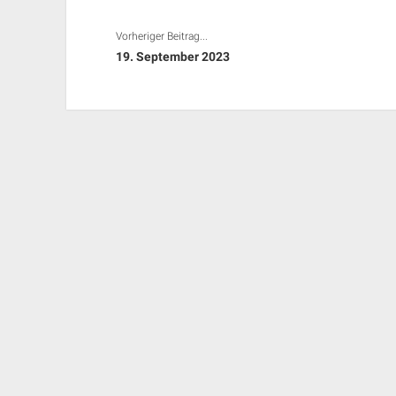
Vorheriger Beitrag...
19. September 2023