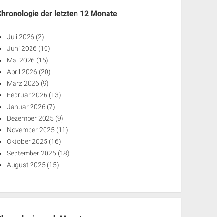
Chronologie der letzten 12 Monate
Juli 2026
(2)
Juni 2026
(10)
Mai 2026
(15)
April 2026
(20)
März 2026
(9)
Februar 2026
(13)
Januar 2026
(7)
Dezember 2025
(9)
November 2025
(11)
Oktober 2025
(16)
September 2025
(18)
August 2025
(15)