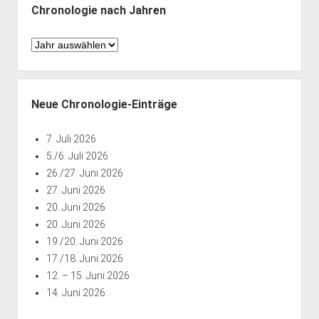
Chronologie nach Jahren
Chronologie
nach
Jahren
Neue Chronologie-Einträge
7. Juli 2026
5./6. Juli 2026
26./27. Juni 2026
27. Juni 2026
20. Juni 2026
20. Juni 2026
19./20. Juni 2026
17./18. Juni 2026
12. – 15. Juni 2026
14. Juni 2026