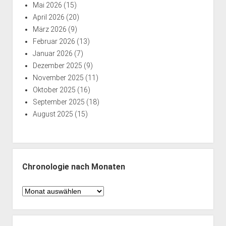
Mai 2026
(15)
April 2026
(20)
März 2026
(9)
Februar 2026
(13)
Januar 2026
(7)
Dezember 2025
(9)
November 2025
(11)
Oktober 2025
(16)
September 2025
(18)
August 2025
(15)
Chronologie nach Monaten
Chronologie
nach
Monaten