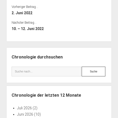
Bibliothek
Vorheriger Beitrag...
Kontakt & PGP-Key
2. Juni 2022
Nächster Beitrag...
10. – 12. Juni 2022
Seitenleiste
Chronologie durchsuchen
Suche
Chronologie der letzten 12 Monate
Juli 2026
(2)
Juni 2026
(10)