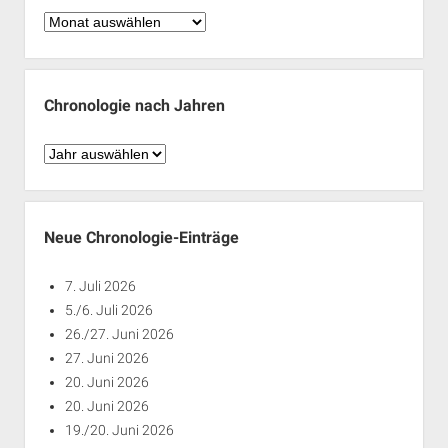
Chronologie
nach
Monaten
Chronologie nach Jahren
Chronologie
nach
Jahren
Neue Chronologie-Einträge
7. Juli 2026
5./6. Juli 2026
26./27. Juni 2026
27. Juni 2026
20. Juni 2026
20. Juni 2026
19./20. Juni 2026