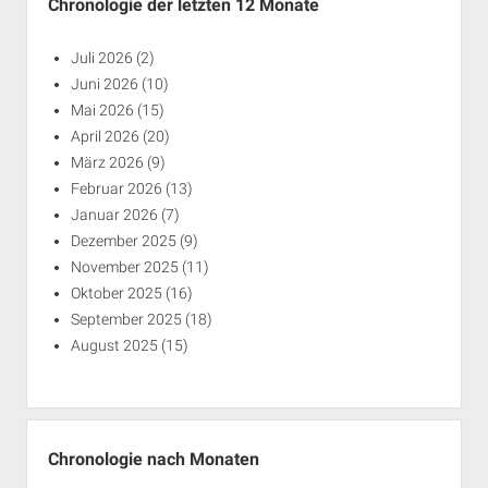
Chronologie der letzten 12 Monate
Juli 2026
(2)
Juni 2026
(10)
Mai 2026
(15)
April 2026
(20)
März 2026
(9)
Februar 2026
(13)
Januar 2026
(7)
Dezember 2025
(9)
November 2025
(11)
Oktober 2025
(16)
September 2025
(18)
August 2025
(15)
Chronologie nach Monaten