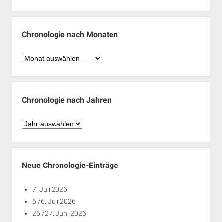
Chronologie nach Monaten
Chronologie
nach
Monaten
Chronologie nach Jahren
Chronologie
nach
Jahren
Neue Chronologie-Einträge
7. Juli 2026
5./6. Juli 2026
26./27. Juni 2026