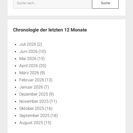
Suche
Chronologie der letzten 12 Monate
Juli 2026
(2)
Juni 2026
(10)
Mai 2026
(15)
April 2026
(20)
März 2026
(9)
Februar 2026
(13)
Januar 2026
(7)
Dezember 2025
(9)
November 2025
(11)
Oktober 2025
(16)
September 2025
(18)
August 2025
(15)