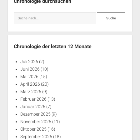
Chronologie durchsuchen
Suche
Chronologie der letzten 12 Monate
Juli 2026
(2)
Juni 2026
(10)
Mai 2026
(15)
April 2026
(20)
März 2026
(9)
Februar 2026
(13)
Januar 2026
(7)
Dezember 2025
(9)
November 2025
(11)
Oktober 2025
(16)
September 2025
(18)