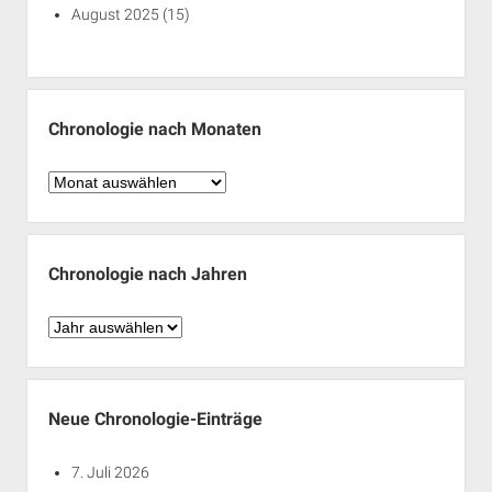
August 2025
(15)
Chronologie nach Monaten
Chronologie
nach
Monaten
Chronologie nach Jahren
Chronologie
nach
Jahren
Neue Chronologie-Einträge
7. Juli 2026