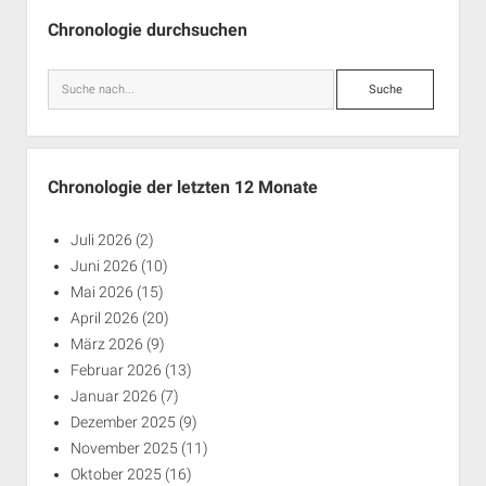
Seitenleiste
Chronologie durchsuchen
Suche
Chronologie der letzten 12 Monate
Juli 2026
(2)
Juni 2026
(10)
Mai 2026
(15)
April 2026
(20)
März 2026
(9)
Februar 2026
(13)
Januar 2026
(7)
Dezember 2025
(9)
November 2025
(11)
Oktober 2025
(16)