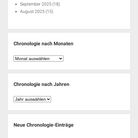
September 2025
(18)
August 2025
(15)
Chronologie nach Monaten
Chronologie
nach
Monaten
Chronologie nach Jahren
Chronologie
nach
Jahren
Neue Chronologie-Einträge