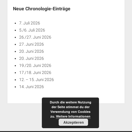
Neue Chronologie-Einträge
7. Juli 2026
5./6. Juli 2026
26./27. Juni 2026
27. Juni 2026
20. Juni 2026
20. Juni 2026
19./20. Juni 2026
17./18. Juni 2026
12. – 15. Juni 2026
14. Juni 2026
Durch die weitere Nutzung
der Seite stimmst du der
Verwendung von Cookies
zu.
Weitere Informationen
Akzeptieren