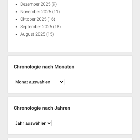
Dezember 2025
(9)
November 2025
(11)
Oktober 2025
(16)
September 2025
(18)
August 2025
(15)
Chronologie nach Monaten
Chronologie
nach
Monaten
Chronologie nach Jahren
Chronologie
nach
Jahren