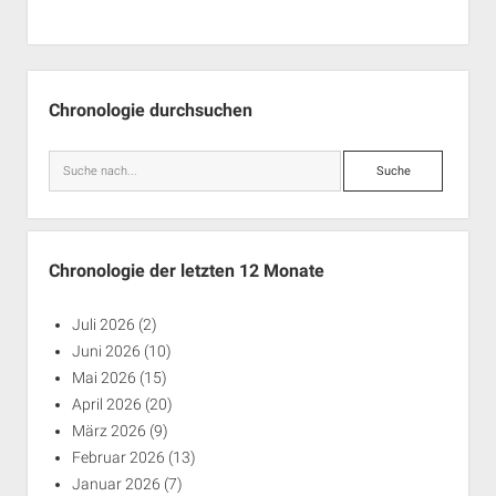
Seitenleiste
Chronologie durchsuchen
Suche
Chronologie der letzten 12 Monate
Juli 2026
(2)
Juni 2026
(10)
Mai 2026
(15)
April 2026
(20)
März 2026
(9)
Februar 2026
(13)
Januar 2026
(7)