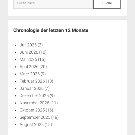
Suche
Chronologie der letzten 12 Monate
Juli 2026
(2)
Juni 2026
(10)
Mai 2026
(15)
April 2026
(20)
März 2026
(9)
Februar 2026
(13)
Januar 2026
(7)
Dezember 2025
(9)
November 2025
(11)
Oktober 2025
(16)
September 2025
(18)
August 2025
(15)