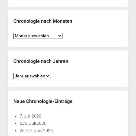
Chronologie nach Monaten
Chronologie
nach
Monaten
Chronologie nach Jahren
Chronologie
nach
Jahren
Neue Chronologie-Einträge
7. Juli 2026
5./6. Juli 2026
26./27. Juni 2026