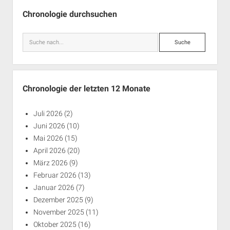
Seitenleiste
Chronologie durchsuchen
Suche
Chronologie der letzten 12 Monate
Juli 2026
(2)
Juni 2026
(10)
Mai 2026
(15)
April 2026
(20)
März 2026
(9)
Februar 2026
(13)
Januar 2026
(7)
Dezember 2025
(9)
November 2025
(11)
Oktober 2025
(16)