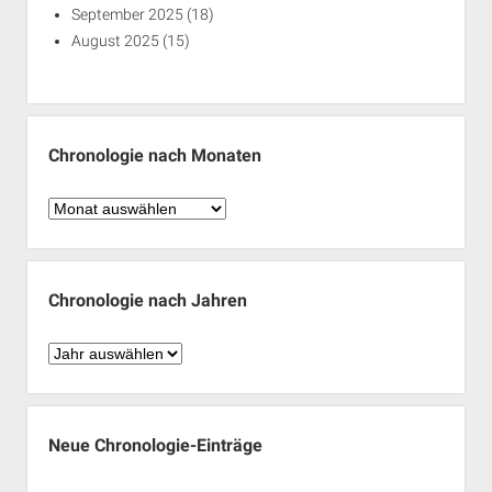
September 2025
(18)
August 2025
(15)
Chronologie nach Monaten
Chronologie
nach
Monaten
Chronologie nach Jahren
Chronologie
nach
Jahren
Neue Chronologie-Einträge