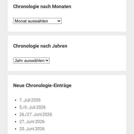
Chronologie nach Monaten
Chronologie
nach
Monaten
Chronologie nach Jahren
Chronologie
nach
Jahren
Neue Chronologie-Einträge
7. Juli 2026
5./6. Juli 2026
26./27. Juni 2026
27. Juni 2026
20. Juni 2026