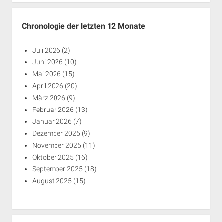
Chronologie der letzten 12 Monate
Juli 2026
(2)
Juni 2026
(10)
Mai 2026
(15)
April 2026
(20)
März 2026
(9)
Februar 2026
(13)
Januar 2026
(7)
Dezember 2025
(9)
November 2025
(11)
Oktober 2025
(16)
September 2025
(18)
August 2025
(15)