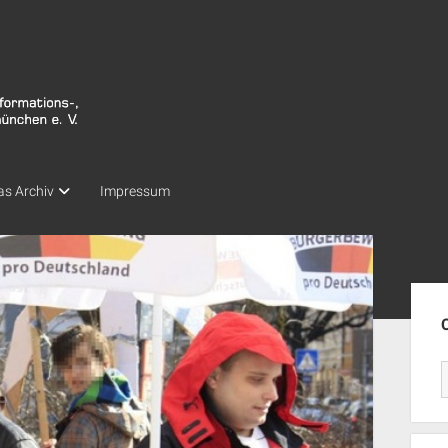
as Archiv
Impressum
Seit