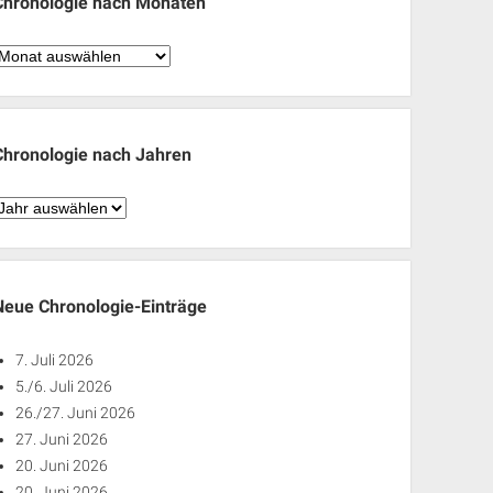
Chronologie nach Monaten
hronologie
nach
Monaten
Chronologie nach Jahren
hronologie
nach
ahren
Neue Chronologie-Einträge
7. Juli 2026
5./6. Juli 2026
26./27. Juni 2026
27. Juni 2026
20. Juni 2026
20. Juni 2026