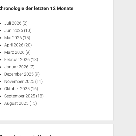
Chronologie der letzten 12 Monate
Juli 2026
(2)
Juni 2026
(10)
Mai 2026
(15)
April 2026
(20)
März 2026
(9)
Februar 2026
(13)
Januar 2026
(7)
Dezember 2025
(9)
November 2025
(11)
Oktober 2025
(16)
September 2025
(18)
August 2025
(15)