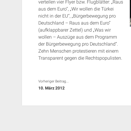
verteilen vier Flyer bzw. Flugblätter: „Raus
aus dem Euro“, „Wir wollen die Türkei
nicht in der EU“, „Bürgerbewegung pro
Deutschland – Raus aus dem Euro“
(aufklappbarer Zettel) und „Was wir
wollen – Auszüge aus dem Programm
der Bürgerbewegung pro Deutschland“.
Zehn Menschen protestieren mit einem
Transparent gegen die Rechtspopulisten.
Vorheriger Beitrag...
10. März 2012