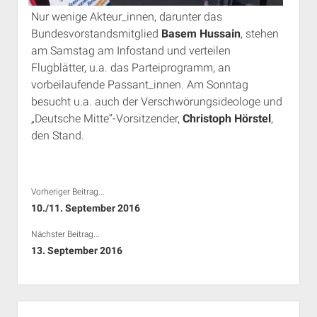
Nur wenige Akteur_innen, darunter das
Bundesvorstandsmitglied
Basem Hussain
, stehen
am Samstag am Infostand und verteilen
Flugblätter, u.a. das Parteiprogramm, an
vorbeilaufende Passant_innen. Am Sonntag
besucht u.a. auch der Verschwörungsideologe und
„Deutsche Mitte“-Vorsitzender,
Christoph Hörstel
,
den Stand.
Vorheriger Beitrag...
10./11. September 2016
Nächster Beitrag...
13. September 2016
Seitenleiste