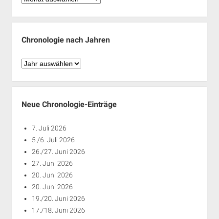
nach
Monaten
Chronologie nach Jahren
Chronologie
nach
Jahren
Neue Chronologie-Einträge
7. Juli 2026
5./6. Juli 2026
26./27. Juni 2026
27. Juni 2026
20. Juni 2026
20. Juni 2026
19./20. Juni 2026
17./18. Juni 2026