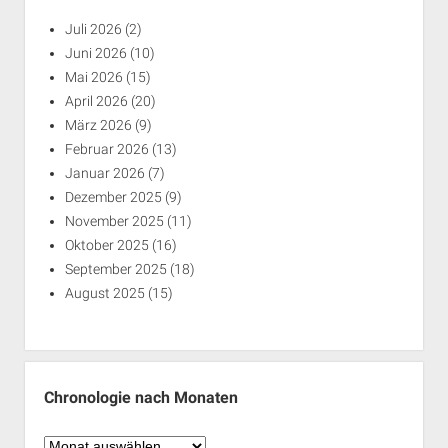
Juli 2026
(2)
Juni 2026
(10)
Mai 2026
(15)
April 2026
(20)
März 2026
(9)
Februar 2026
(13)
Januar 2026
(7)
Dezember 2025
(9)
November 2025
(11)
Oktober 2025
(16)
September 2025
(18)
August 2025
(15)
Chronologie nach Monaten
Chronologie