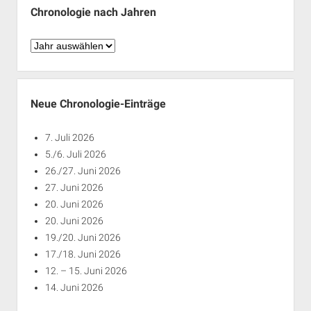
Chronologie nach Jahren
Chronologie
nach
Jahren
Neue Chronologie-Einträge
7. Juli 2026
5./6. Juli 2026
26./27. Juni 2026
27. Juni 2026
20. Juni 2026
20. Juni 2026
19./20. Juni 2026
17./18. Juni 2026
12. – 15. Juni 2026
14. Juni 2026