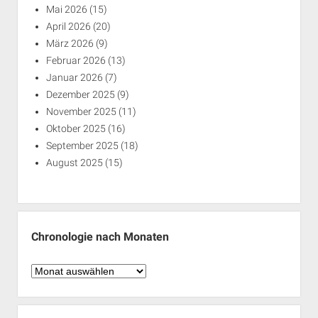
Mai 2026
(15)
April 2026
(20)
März 2026
(9)
Februar 2026
(13)
Januar 2026
(7)
Dezember 2025
(9)
November 2025
(11)
Oktober 2025
(16)
September 2025
(18)
August 2025
(15)
Chronologie nach Monaten
Chronologie
nach
Monaten