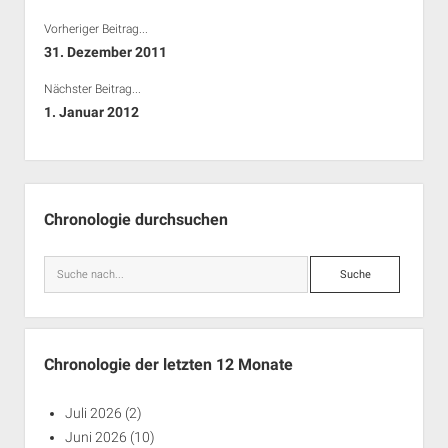
Vorheriger Beitrag...
31. Dezember 2011
Nächster Beitrag...
1. Januar 2012
Seitenleiste
Chronologie durchsuchen
Suche
Chronologie der letzten 12 Monate
Juli 2026
(2)
Juni 2026
(10)