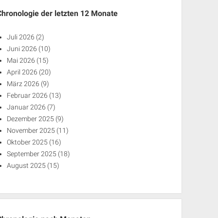
Chronologie der letzten 12 Monate
Juli 2026
(2)
Juni 2026
(10)
Mai 2026
(15)
April 2026
(20)
März 2026
(9)
Februar 2026
(13)
Januar 2026
(7)
Dezember 2025
(9)
November 2025
(11)
Oktober 2025
(16)
September 2025
(18)
August 2025
(15)