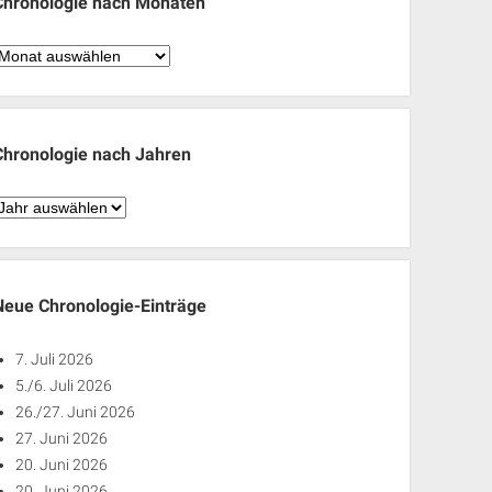
Chronologie nach Monaten
hronologie
nach
Monaten
Chronologie nach Jahren
hronologie
nach
ahren
Neue Chronologie-Einträge
7. Juli 2026
5./6. Juli 2026
26./27. Juni 2026
27. Juni 2026
20. Juni 2026
20. Juni 2026