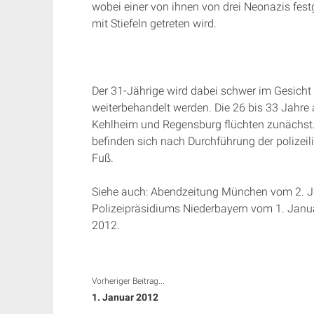
wobei einer von ihnen von drei Neonazis fest
mit Stiefeln getreten wird.
Der 31-Jährige wird dabei schwer im Gesicht v
weiterbehandelt werden. Die 26 bis 33 Jahre
Kehlheim und Regensburg flüchten zunächst
befinden sich nach Durchführung der polizeil
Fuß.
Siehe auch: Abendzeitung München vom 2. 
Polizeipräsidiums Niederbayern vom 1. Jan
2012.
Vorheriger Beitrag...
1. Januar 2012