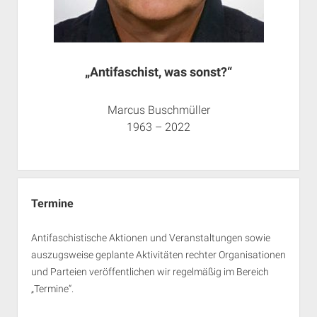
„Antifaschist, was sonst?“
Marcus Buschmüller
1963 – 2022
Termine
Antifaschistische Aktionen und Veranstaltungen sowie
auszugsweise geplante Aktivitäten rechter Organisationen
und Parteien veröffentlichen wir regelmäßig im Bereich
„Termine“.