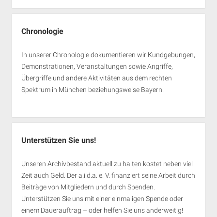
Chronologie
In unserer Chronologie dokumentieren wir Kundgebungen,
Demonstrationen, Veranstaltungen sowie Angriffe,
Übergriffe und andere Aktivitäten aus dem rechten
Spektrum in München beziehungsweise Bayern.
Unterstützen Sie uns!
Unseren Archivbestand aktuell zu halten kostet neben viel
Zeit auch Geld. Der a.i.d.a. e. V. finanziert seine Arbeit durch
Beiträge von Mitgliedern und durch Spenden.
Unterstützen Sie uns mit einer einmaligen Spende oder
einem Dauerauftrag – oder helfen Sie uns anderweitig!