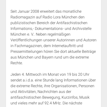
Seit Januar 2008 erweitert das monatliche
Radiomagazin auf Radio Lora München den
publizistischen Bereich der Antifaschistischen
Informations,- Dokumentations- und Archivstelle
München e. V.. Neben regelmäßigen
Veröffentlichungen unserer Autorinnen und Autoren
in Fachmagazinen, dem Internetauftritt und
Pressemitteilungen hören Sie dort aktuelle Beiträge
aus München und Bayern rund um die extreme
Rechte.
Jeden 4. Mittwoch im Monat von 19 bis 20 Uhr
sendet a.i.d.a. eine Stunde lang Informationen über
die extreme Rechte, ihre Organisationen, Personen
und Aktivitäten, Nachrichten aus der
antifaschistischen Bewegung, Kurzinfos, Musik
und vieles mehr auf 92.4 MHz. Die nächste