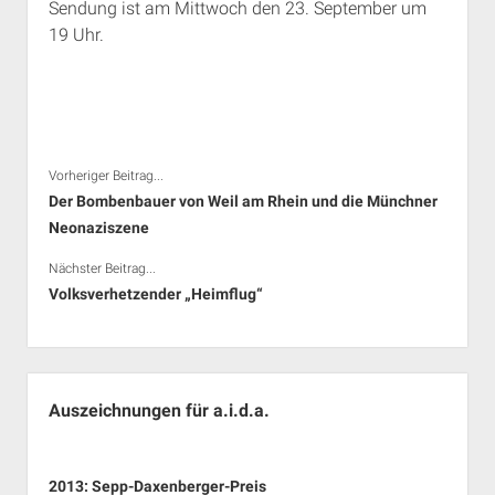
Sendung ist am Mittwoch den 23. September um
19 Uhr.
Vorheriger Beitrag...
Der Bombenbauer von Weil am Rhein und die Münchner
Neonaziszene
Nächster Beitrag...
Volksverhetzender „Heimflug“
Seitenleiste
Auszeichnungen für a.i.d.a.
2013: Sepp-Daxenberger-Preis