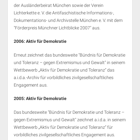
der Ausländerbeirat München sowie der Verein
Lichterkette e. V. die Antifaschistische Informations-,
Dokumentations- und Archivstelle München e. V. mit dem
"Förderpreis Münchner Lichtblicke 2007" aus.
2006: Aktiv für Demokratie
Erneut zeichnet das bundesweite "Bündnis für Demokratie
und Toleranz – gegen Extremismus und Gewalt" in seinem
Wettbewerb „Aktiv für Demokratie und Toleranz“ das
a.i.d.a.-Archiv für vorbildliches zivilgesellschaftliches
Engagement aus.
2005: Aktiv für Demokratie
Das bundesweite "Bündnis für Demokratie und Toleranz –
gegen Extremismus und Gewalt" zeichnet a.i.d.a. in seinem
Wettbewerb „Aktiv für Demokratie und Toleranz“ für
vorbildliches zivilgesellschaftliches Engagement aus.