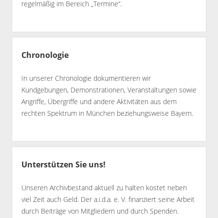
regelmäßig im Bereich „Termine“.
Chronologie
In unserer Chronologie dokumentieren wir
Kundgebungen, Demonstrationen, Veranstaltungen sowie
Angriffe, Übergriffe und andere Aktivitäten aus dem
rechten Spektrum in München beziehungsweise Bayern.
Unterstützen Sie uns!
Unseren Archivbestand aktuell zu halten kostet neben
viel Zeit auch Geld. Der a.i.d.a. e. V. finanziert seine Arbeit
durch Beiträge von Mitgliedern und durch Spenden.