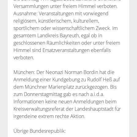
Versammlungen unter freiem Himmel verboten.
Ausnahme: Veranstaltungen mit vorwiegend
religiösem, künstlerischem, kulturellem,
sportlichem oder wissenschaftlichem Zweck. Im
gesamtem Landkreis Bayreuth, egal ob in
geschlossenen Räumlichkeiten oder unter freiem
Himmel sind Ersatzveranstaltungen ebenfalls
verboten.
München: Der Neonazi Norman Bordin hat die
Anmeldung einer Kundgebung zu Rudolf Heß auf
dem Münchner Marienplatz zurückgezogen. Bis
zum Donnerstagmittag gab es nach a.i.d.a.
Informationen keine neuen Anmeldungen beim
Kreisverwaltungsreferat der Landeshauptstadt für
irgendeine extrem rechte Aktion.
Übrige Bundesrepublik: