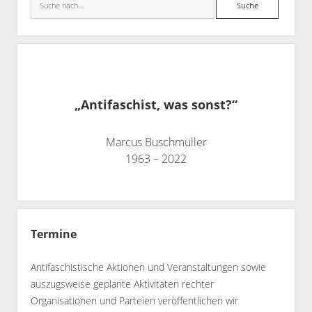
Suche
„Antifaschist, was sonst?“
Marcus Buschmüller
1963 – 2022
Termine
Antifaschistische Aktionen und Veranstaltungen sowie
auszugsweise geplante Aktivitäten rechter
Organisationen und Parteien veröffentlichen wir