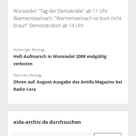
Wunsiedel: "Tag der Demokratie" ab 11 Uhr
Warmenstaeinach: "Warmensteinach ist bunt nicht
braun" Demonstration ab 14 Uhr
Vorheriger Beitrag...
Heß-Aufmarsch in Wunsiedel 2008 endgültig
verboten
Nächster Beitrag...
Ohren auf: August-Ausgabe des Antifa-Magazins bei
Radio Lora
Seitenleiste
aida-archiv.de durchsuchen