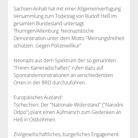
Sachsen-Anhalt hat mit einer Allgemeinverfügung
Versammlung zum Todestag von Rudolf Heß im
gesamten Bundesland untersagt.
Thüringen/Altenburg: Neonazistische
Demonstration unter dem Motto "Meinungsfreiheit
schützen. Gegen Polizeiwillkür"
Neonazis aus dem Spektrum der so genannten
"Freien Kameradschaften" rufen dazu auf
Spontandemonstrationen an verschiedensten
Orten in der BRD durchzuführen.
Europäisches Ausland:
Tschechien: Der "Nationale Widerstand" ("Narodni
Odpo") plant einen Aufmarsch zum Gedenken an
Heß in Ostböhmen.
Zivilgesellschaftliches, bürgerliches Engagement: