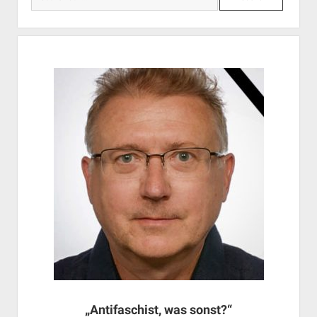
„Antifaschist, was sonst?“