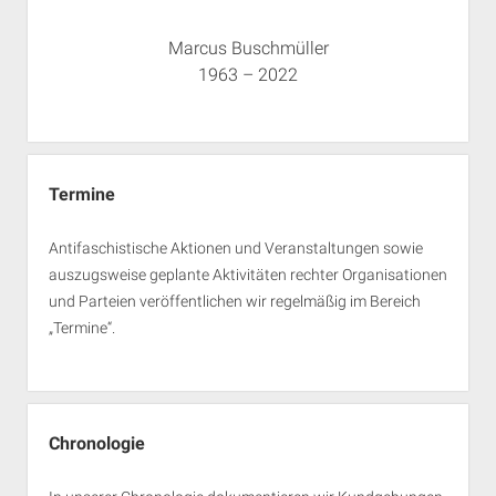
Marcus Buschmüller
1963 – 2022
Termine
Antifaschistische Aktionen und Veranstaltungen sowie
auszugsweise geplante Aktivitäten rechter Organisationen
und Parteien veröffentlichen wir regelmäßig im Bereich
„Termine“.
Chronologie