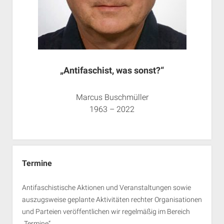
„Antifaschist, was sonst?“
Marcus Buschmüller
1963 – 2022
Termine
Antifaschistische Aktionen und Veranstaltungen sowie
auszugsweise geplante Aktivitäten rechter Organisationen
und Parteien veröffentlichen wir regelmäßig im Bereich
„Termine“.