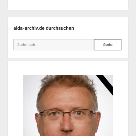
Seitenleiste
aida-archiv.de durchsuchen
Suche