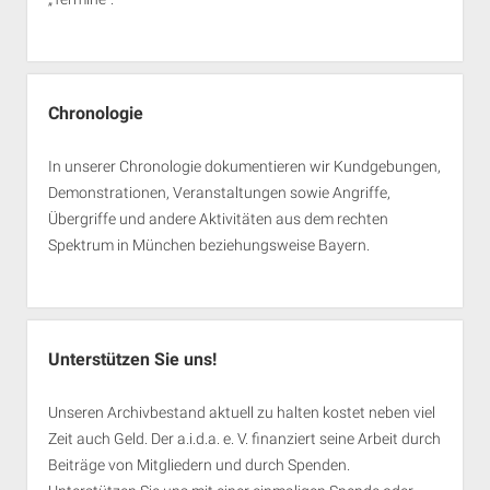
Chronologie
In unserer Chronologie dokumentieren wir Kundgebungen,
Demonstrationen, Veranstaltungen sowie Angriffe,
Übergriffe und andere Aktivitäten aus dem rechten
Spektrum in München beziehungsweise Bayern.
Unterstützen Sie uns!
Unseren Archivbestand aktuell zu halten kostet neben viel
Zeit auch Geld. Der a.i.d.a. e. V. finanziert seine Arbeit durch
Beiträge von Mitgliedern und durch Spenden.