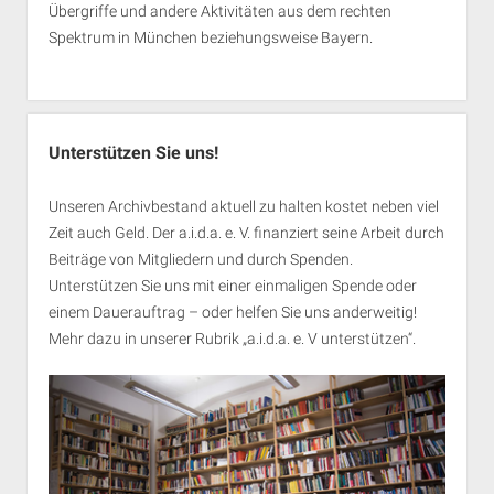
Übergriffe und andere Aktivitäten aus dem rechten
Spektrum in München beziehungsweise Bayern.
Unterstützen Sie uns!
Unseren Archivbestand aktuell zu halten kostet neben viel
Zeit auch Geld. Der a.i.d.a. e. V. finanziert seine Arbeit durch
Beiträge von Mitgliedern und durch Spenden.
Unterstützen Sie uns mit einer einmaligen Spende oder
einem Dauerauftrag – oder helfen Sie uns anderweitig!
Mehr dazu in unserer Rubrik „
a.i.d.a. e. V unterstützen
“.