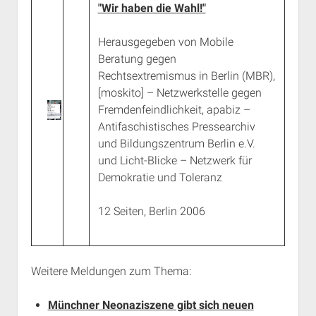
"Wir haben die Wahl!"
Herausgegeben von Mobile
Beratung gegen
Rechtsextremismus in Berlin (MBR),
[moskito] – Netzwerkstelle gegen
Fremdenfeindlichkeit, apabiz –
Antifaschistisches Pressearchiv
und Bildungszentrum Berlin e.V.
und Licht-Blicke – Netzwerk für
Demokratie und Toleranz
12 Seiten, Berlin 2006
Weitere Meldungen zum Thema:
Münchner Neonaziszene gibt sich neuen