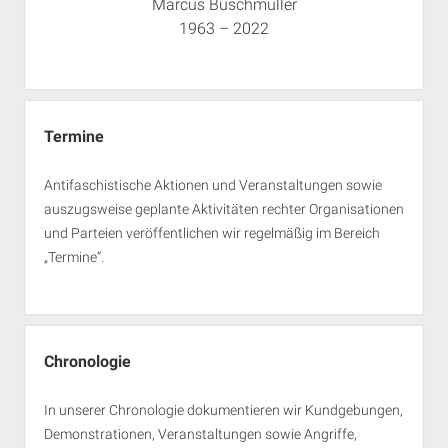
Marcus Buschmüller
1963 – 2022
Termine
Antifaschistische Aktionen und Veranstaltungen sowie
auszugsweise geplante Aktivitäten rechter Organisationen
und Parteien veröffentlichen wir regelmäßig im Bereich
„Termine“.
Chronologie
In unserer Chronologie dokumentieren wir Kundgebungen,
Demonstrationen, Veranstaltungen sowie Angriffe,