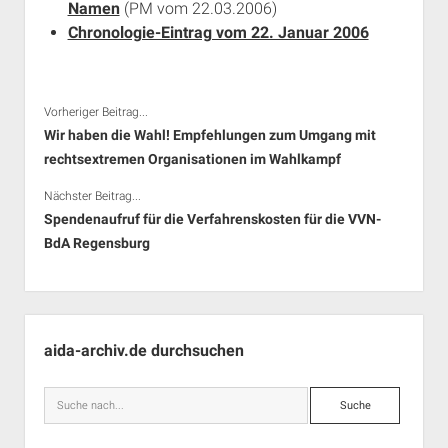
Namen
(PM vom 22.03.2006)
Chronologie-Eintrag vom 22. Januar 2006
Vorheriger Beitrag...
Wir haben die Wahl! Empfehlungen zum Umgang mit
rechtsextremen Organisationen im Wahlkampf
Nächster Beitrag...
Spendenaufruf für die Verfahrenskosten für die VVN-
BdA Regensburg
Seitenleiste
aida-archiv.de durchsuchen
Suche