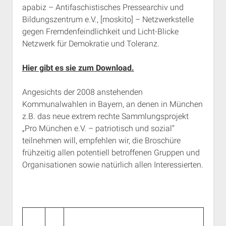
apabiz – Antifaschistisches Pressearchiv und
Bildungszentrum e.V., [moskito] – Netzwerkstelle
gegen Fremdenfeindlichkeit und Licht-Blicke
Netzwerk für Demokratie und Toleranz.
Hier gibt es sie zum Download.
Angesichts der 2008 anstehenden
Kommunalwahlen in Bayern, an denen in München
z.B. das neue extrem rechte Sammlungsprojekt
„Pro München e.V. – patriotisch und sozial“
teilnehmen will, empfehlen wir, die Broschüre
frühzeitig allen potentiell betroffenen Gruppen und
Organisationen sowie natürlich allen Interessierten.