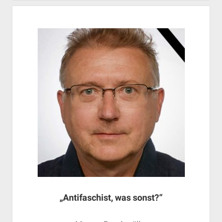
„Antifaschist, was sonst?“