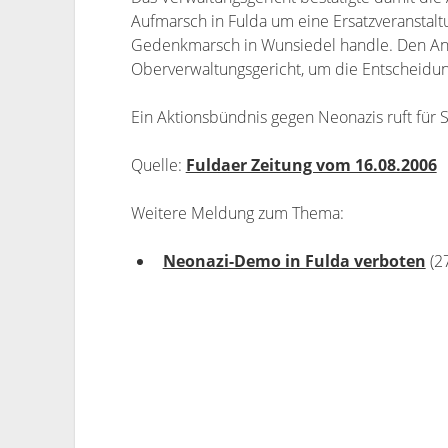
Aufmarsch in Fulda um eine Ersatzveranstal
Gedenkmarsch in Wunsiedel handle. Den An
Oberverwaltungsgericht, um die Entscheidu
Ein Aktionsbündnis gegen Neonazis ruft für 
Quelle:
Fuldaer Zeitung vom 16.08.2006
Weitere Meldung zum Thema:
Neonazi-Demo in Fulda verboten
(2