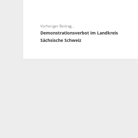
Vorheriger Beitrag...
Demonstrationsverbot im Landkreis
Sächsische Schweiz