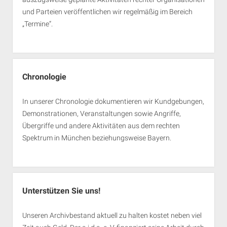
und Parteien veröffentlichen wir regelmäßig im Bereich
„Termine“.
Chronologie
In unserer Chronologie dokumentieren wir Kundgebungen,
Demonstrationen, Veranstaltungen sowie Angriffe,
Übergriffe und andere Aktivitäten aus dem rechten
Spektrum in München beziehungsweise Bayern.
Unterstützen Sie uns!
Unseren Archivbestand aktuell zu halten kostet neben viel