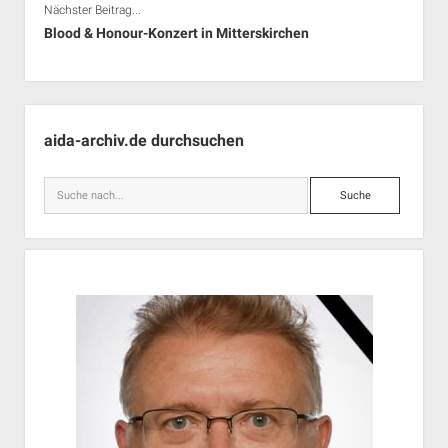
Nächster Beitrag...
Blood & Honour-Konzert in Mitterskirchen
Seitenleiste
aida-archiv.de durchsuchen
Suche