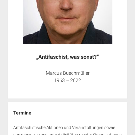
„Antifaschist, was sonst?“
Marcus Buschmüller
1963 – 2022
Termine
Antifaschistische Aktionen und Veranstaltungen sowie
auszugsweise geplante Aktivitäten rechter Organisationen