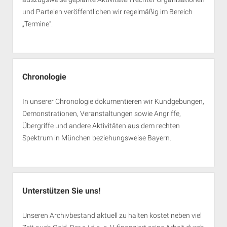
und Parteien veröffentlichen wir regelmäßig im Bereich
„Termine“.
Chronologie
In unserer Chronologie dokumentieren wir Kundgebungen,
Demonstrationen, Veranstaltungen sowie Angriffe,
Übergriffe und andere Aktivitäten aus dem rechten
Spektrum in München beziehungsweise Bayern.
Unterstützen Sie uns!
Unseren Archivbestand aktuell zu halten kostet neben viel