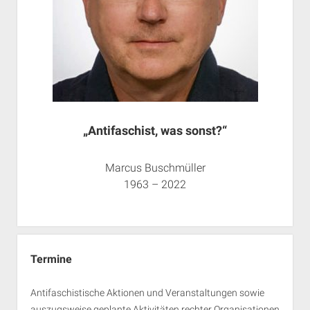
„Antifaschist, was sonst?“
Marcus Buschmüller
1963 – 2022
Termine
Antifaschistische Aktionen und Veranstaltungen sowie
auszugsweise geplante Aktivitäten rechter Organisationen