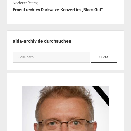
Nächster Beitrag...
Erneut rechtes Darkwave-Konzert im „Black Out“
Seitenleiste
aida-archiv.de durchsuchen
Suche