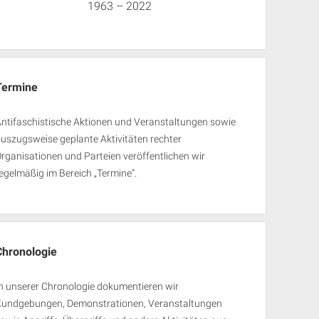
1963 – 2022
Termine
ntifaschistische Aktionen und Veranstaltungen sowie
uszugsweise geplante Aktivitäten rechter
rganisationen und Parteien veröffentlichen wir
egelmäßig im Bereich „Termine“.
Chronologie
n unserer Chronologie dokumentieren wir
Kundgebungen, Demonstrationen, Veranstaltungen