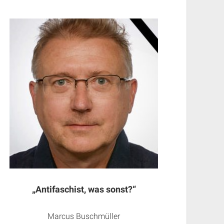
„Antifaschist, was sonst?“
Marcus Buschmüller