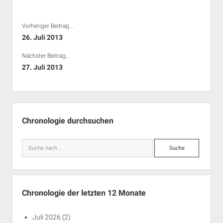
Vorheriger Beitrag...
26. Juli 2013
Nächster Beitrag...
27. Juli 2013
Seitenleiste
Chronologie durchsuchen
Suche
Chronologie der letzten 12 Monate
Juli 2026
(2)