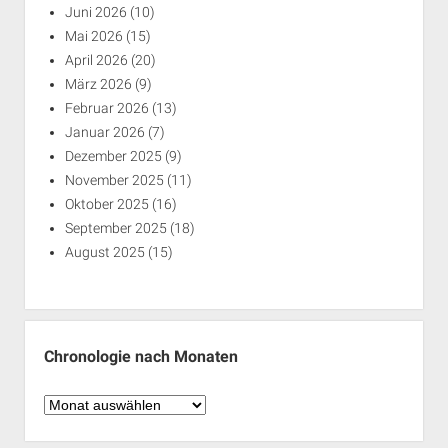
Juni 2026
(10)
Mai 2026
(15)
April 2026
(20)
März 2026
(9)
Februar 2026
(13)
Januar 2026
(7)
Dezember 2025
(9)
November 2025
(11)
Oktober 2025
(16)
September 2025
(18)
August 2025
(15)
Chronologie nach Monaten
Chronologie
nach