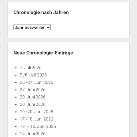
Monaten
Chronologie nach Jahren
Chronologie
nach
Jahren
Neue Chronologie-Einträge
7. Juli 2026
5./6. Juli 2026
26./27. Juni 2026
27. Juni 2026
20. Juni 2026
20. Juni 2026
19./20. Juni 2026
17./18. Juni 2026
12. – 15. Juni 2026
14. Juni 2026