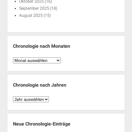
Oktober 2025
(16)
September 2025
(18)
August 2025
(15)
Chronologie nach Monaten
Chronologie
nach
Monaten
Chronologie nach Jahren
Chronologie
nach
Jahren
Neue Chronologie-Einträge