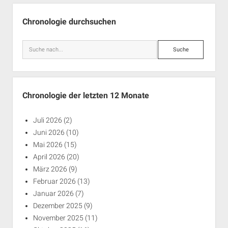
Seitenleiste
Chronologie durchsuchen
Suche
Chronologie der letzten 12 Monate
Juli 2026
(2)
Juni 2026
(10)
Mai 2026
(15)
April 2026
(20)
März 2026
(9)
Februar 2026
(13)
Januar 2026
(7)
Dezember 2025
(9)
November 2025
(11)