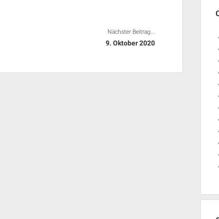
Nächster Beitrag...
9. Oktober 2020