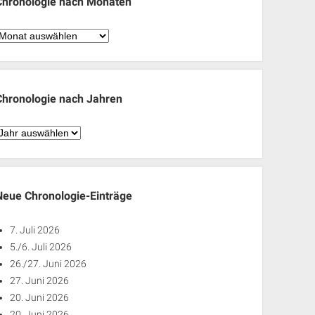
Chronologie nach Monaten
hronologie
nach
Monaten
Chronologie nach Jahren
hronologie
nach
ahren
Neue Chronologie-Einträge
7. Juli 2026
5./6. Juli 2026
26./27. Juni 2026
27. Juni 2026
20. Juni 2026
20. Juni 2026