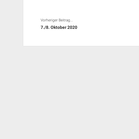
Vorheriger Beitrag...
7./8. Oktober 2020