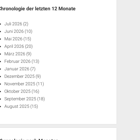
Chronologie der letzten 12 Monate
Juli 2026
(2)
Juni 2026
(10)
Mai 2026
(15)
April 2026
(20)
März 2026
(9)
Februar 2026
(13)
Januar 2026
(7)
Dezember 2025
(9)
November 2025
(11)
Oktober 2025
(16)
September 2025
(18)
August 2025
(15)