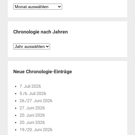
Chronologie
nach
Monaten
Chronologie nach Jahren
Chronologie
nach
Jahren
Neue Chronologie-Einträge
7. Juli 2026
5./6. Juli 2026
26./27. Juni 2026
27. Juni 2026
20. Juni 2026
20. Juni 2026
19./20. Juni 2026