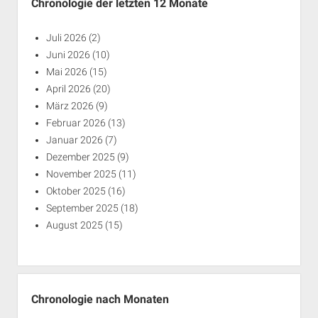
Chronologie der letzten 12 Monate
Juli 2026
(2)
Juni 2026
(10)
Mai 2026
(15)
April 2026
(20)
März 2026
(9)
Februar 2026
(13)
Januar 2026
(7)
Dezember 2025
(9)
November 2025
(11)
Oktober 2025
(16)
September 2025
(18)
August 2025
(15)
Chronologie nach Monaten