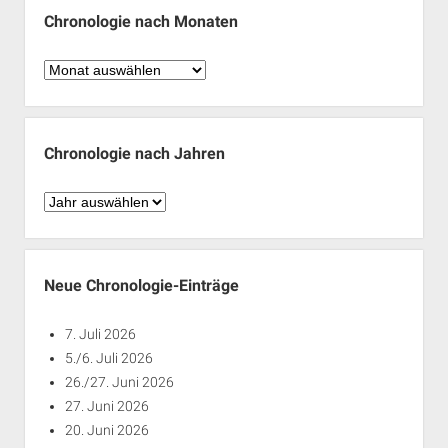
Chronologie nach Monaten
Chronologie
nach
Monaten
Chronologie nach Jahren
Chronologie
nach
Jahren
Neue Chronologie-Einträge
7. Juli 2026
5./6. Juli 2026
26./27. Juni 2026
27. Juni 2026
20. Juni 2026