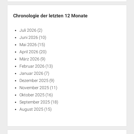
Chronologie der letzten 12 Monate
Juli 2026
(2)
Juni 2026
(10)
Mai 2026
(15)
April 2026
(20)
März 2026
(9)
Februar 2026
(13)
Januar 2026
(7)
Dezember 2025
(9)
November 2025
(11)
Oktober 2025
(16)
September 2025
(18)
August 2025
(15)