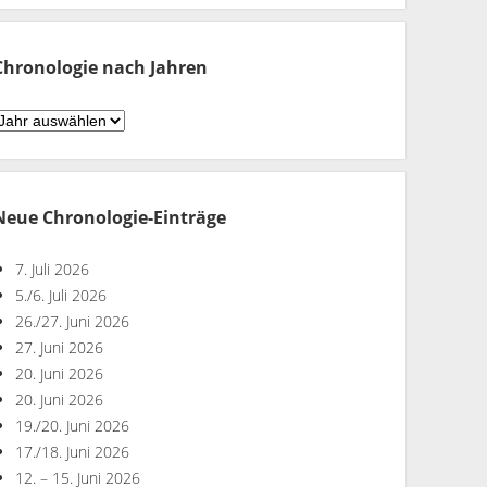
Monaten
Chronologie nach Jahren
hronologie
ach
ahren
Neue Chronologie-Einträge
7. Juli 2026
5./6. Juli 2026
26./27. Juni 2026
27. Juni 2026
20. Juni 2026
20. Juni 2026
19./20. Juni 2026
17./18. Juni 2026
12. – 15. Juni 2026