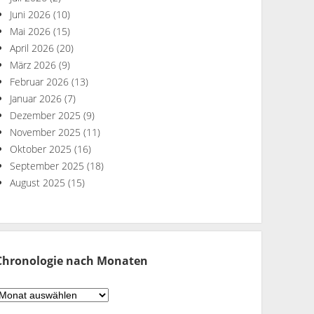
Juni 2026
(10)
Mai 2026
(15)
April 2026
(20)
März 2026
(9)
Februar 2026
(13)
Januar 2026
(7)
Dezember 2025
(9)
November 2025
(11)
Oktober 2025
(16)
September 2025
(18)
August 2025
(15)
Chronologie nach Monaten
hronologie
ach