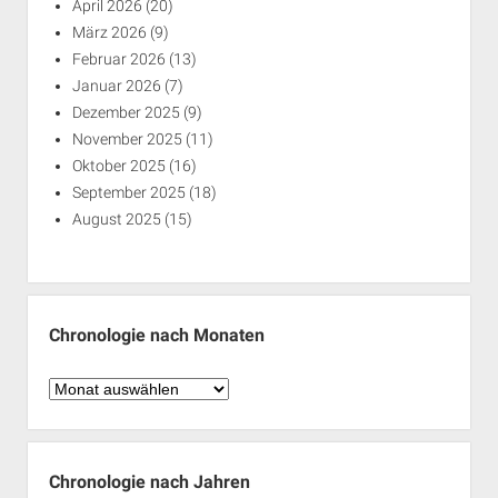
April 2026
(20)
März 2026
(9)
Februar 2026
(13)
Januar 2026
(7)
Dezember 2025
(9)
November 2025
(11)
Oktober 2025
(16)
September 2025
(18)
August 2025
(15)
Chronologie nach Monaten
Chronologie
nach
Monaten
Chronologie nach Jahren