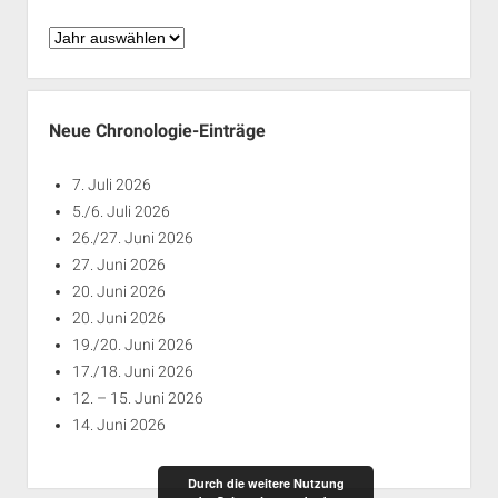
Chronologie
nach
Jahren
Neue Chronologie-Einträge
7. Juli 2026
5./6. Juli 2026
26./27. Juni 2026
27. Juni 2026
20. Juni 2026
20. Juni 2026
19./20. Juni 2026
17./18. Juni 2026
12. – 15. Juni 2026
14. Juni 2026
Durch die weitere Nutzung