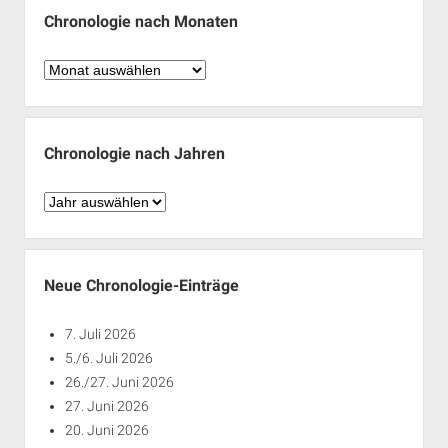
Chronologie nach Monaten
Chronologie
nach
Monaten
Chronologie nach Jahren
Chronologie
nach
Jahren
Neue Chronologie-Einträge
7. Juli 2026
5./6. Juli 2026
26./27. Juni 2026
27. Juni 2026
20. Juni 2026