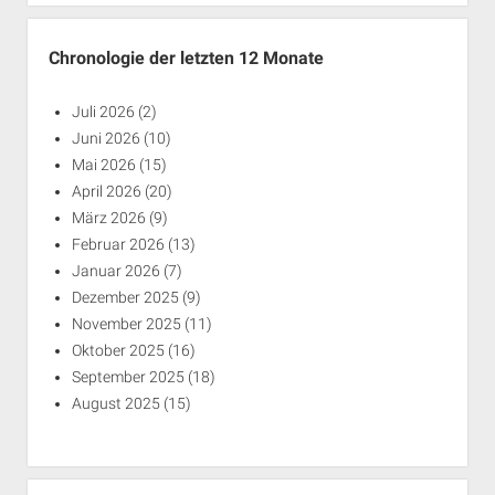
Chronologie der letzten 12 Monate
Juli 2026
(2)
Juni 2026
(10)
Mai 2026
(15)
April 2026
(20)
März 2026
(9)
Februar 2026
(13)
Januar 2026
(7)
Dezember 2025
(9)
November 2025
(11)
Oktober 2025
(16)
September 2025
(18)
August 2025
(15)