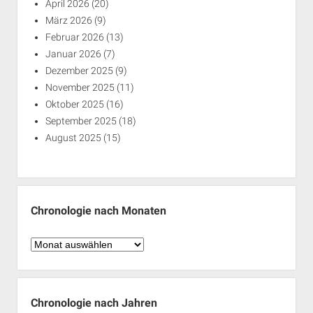
April 2026
(20)
März 2026
(9)
Februar 2026
(13)
Januar 2026
(7)
Dezember 2025
(9)
November 2025
(11)
Oktober 2025
(16)
September 2025
(18)
August 2025
(15)
Chronologie nach Monaten
Chronologie
nach
Monaten
Chronologie nach Jahren