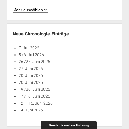
Chronologie
nach
Jahren
Neue Chronologie-Einträge
7. Juli 2026
5./6. Juli 2026
26./27. Juni 2026
27. Juni 2026
20. Juni 2026
20. Juni 2026
19./20. Juni 2026
17./18. Juni 2026
12. – 15. Juni 2026
14. Juni 2026
Durch die weitere Nutzung