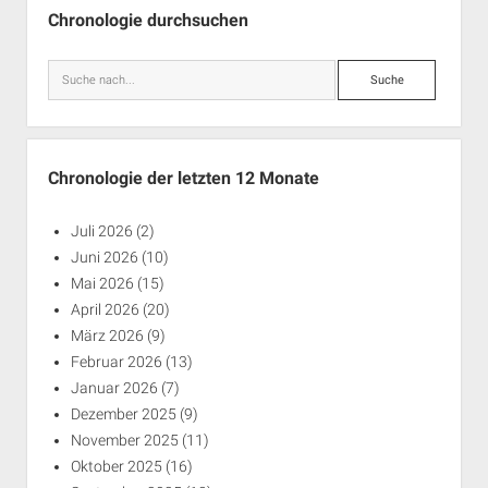
Chronologie durchsuchen
Suche
Chronologie der letzten 12 Monate
Juli 2026
(2)
Juni 2026
(10)
Mai 2026
(15)
April 2026
(20)
März 2026
(9)
Februar 2026
(13)
Januar 2026
(7)
Dezember 2025
(9)
November 2025
(11)
Oktober 2025
(16)