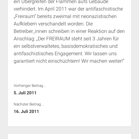
ein Übergreifen der Flammen aufs Gebäude
verhindert. Im April 2011 war der antifaschistische
„Freiraum“ bereits zweimal mit neonazistischen
Aufklebern verschandelt worden. Die
Betreiber_innen schreiben in einer Reaktion auf den
Anschlag: „Der FREIRAUM steht seit 3 Jahren für
ein selbstverwaltetes, basisdemokratisches und
antifaschistisches Engagement. Wir lassen uns
garantiert nicht einschüchtern! Wir machen weiter!“
Vorheriger Beitrag...
5. Juli 2011
Nächster Beitrag...
16. Juli 2011
Seitenleiste