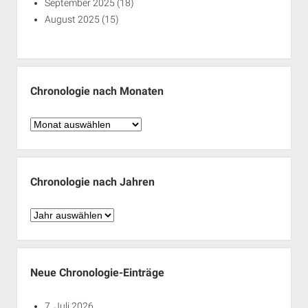
September 2025
(18)
August 2025
(15)
Chronologie nach Monaten
Chronologie
nach
Monaten
Chronologie nach Jahren
Chronologie
nach
Jahren
Neue Chronologie-Einträge
7. Juli 2026