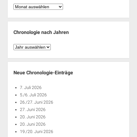
Chronologie
nach
Monaten
Chronologie nach Jahren
Chronologie
nach
Jahren
Neue Chronologie-Einträge
7. Juli 2026
5./6. Juli 2026
26./27. Juni 2026
27. Juni 2026
20. Juni 2026
20. Juni 2026
19./20. Juni 2026