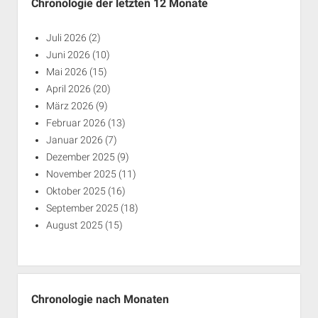
Chronologie der letzten 12 Monate
Juli 2026
(2)
Juni 2026
(10)
Mai 2026
(15)
April 2026
(20)
März 2026
(9)
Februar 2026
(13)
Januar 2026
(7)
Dezember 2025
(9)
November 2025
(11)
Oktober 2025
(16)
September 2025
(18)
August 2025
(15)
Chronologie nach Monaten